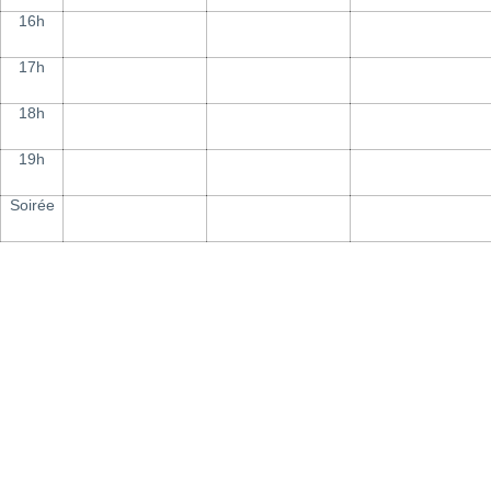
16h
17h
18h
19h
Soirée