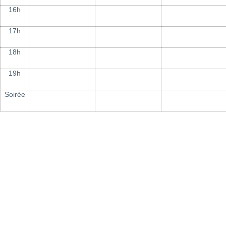
16h
17h
18h
19h
Soirée