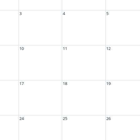
3
4
5
10
11
12
17
18
19
24
25
26