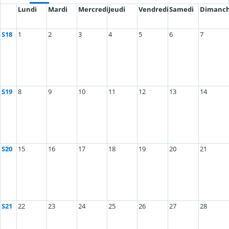
Lundi
Mardi
Mercredi
Jeudi
Vendredi
Samedi
Dimanc
S18
1
2
3
4
5
6
7
S19
8
9
10
11
12
13
14
S20
15
16
17
18
19
20
21
S21
22
23
24
25
26
27
28