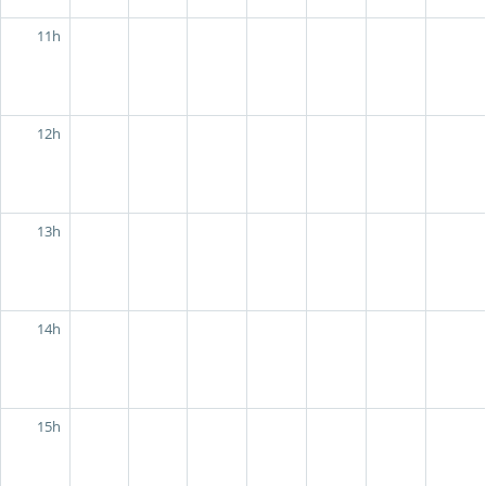
11h
12h
13h
14h
15h