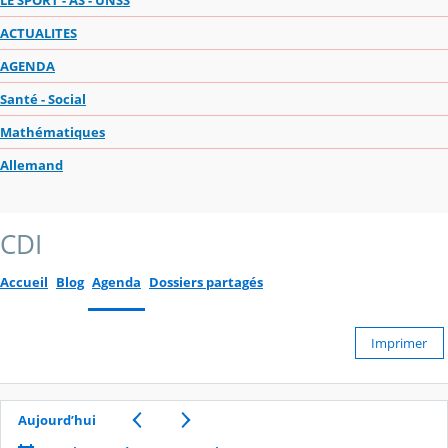
ACTUALITES
AGENDA
Santé - Social
Mathématiques
Allemand
CDI
Accueil
Blog
Agenda
Dossiers partagés
Imprimer
Aujourd’hui