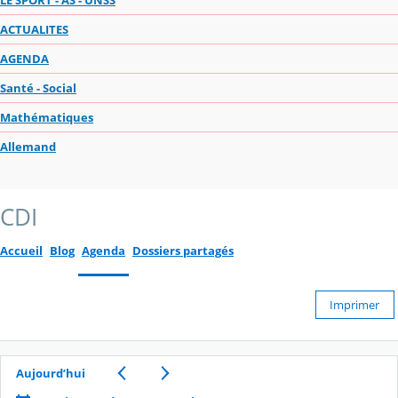
ACTUALITES
AGENDA
Santé - Social
Mathématiques
Allemand
CDI
Accueil
Blog
Agenda
Dossiers partagés
Imprimer
Aujourd’hui