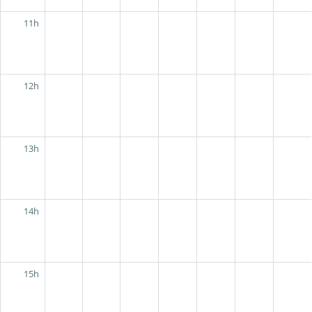
11h
12h
13h
14h
15h