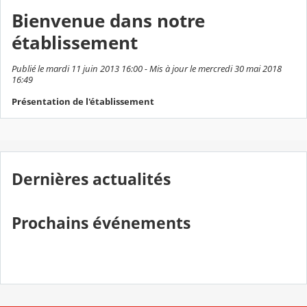
Bienvenue dans notre
établissement
Publié le mardi 11 juin 2013 16:00 - Mis à jour le mercredi 30 mai 2018
16:49
Présentation de l'établissement
Dernières actualités
Prochains événements