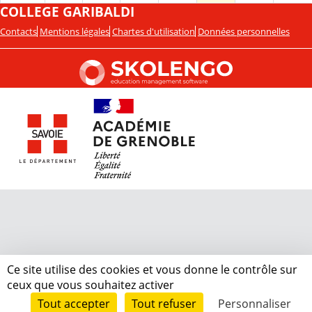
COLLEGE GARIBALDI
Contacts
Mentions légales
Chartes d'utilisation
Données personnelles
Ce site utilise des cookies et vous donne le contrôle sur
ceux que vous souhaitez activer
Tout accepter
Tout refuser
Personnaliser