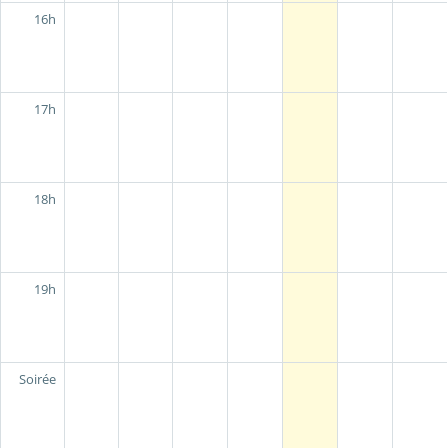
16h
17h
18h
19h
Soirée