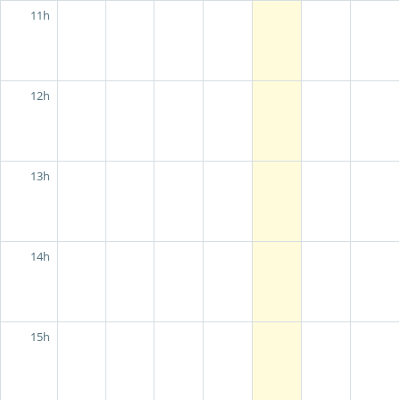
11h
12h
13h
14h
15h