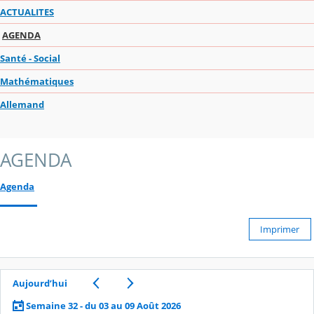
ACTUALITES
AGENDA
Santé - Social
Mathématiques
Allemand
AGENDA
Agenda
Imprimer
Aujourd’hui
Semaine 32 - du 03 au 09 Août 2026