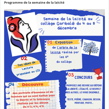
Programme de la semaine de la laïcité