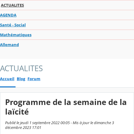
ACTUALITES
AGENDA
Santé - Social
Mathématiques
Allemand
ACTUALITES
Accueil
Blog
Forum
Programme de la semaine de la
laïcité
Publié le jeudi 1 septembre 2022 00:05 - Mis à jour le dimanche 3
décembre 2023 17:01