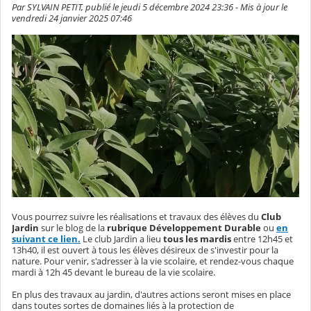
Par SYLVAIN PETIT, publié le jeudi 5 décembre 2024 23:36 - Mis à jour le
vendredi 24 janvier 2025 07:46
Vous pourrez suivre les réalisations et travaux des élèves du
Club
Jardin
sur le blog de la
rubrique Développement Durable
ou
en
suivant ce lien.
Le club Jardin a lieu
tous les mardis
entre 12h45 et
13h40, il est ouvert à tous les élèves désireux de s'investir pour la
nature. Pour venir, s'adresser à la vie scolaire, et rendez-vous chaque
mardi à 12h 45 devant le bureau de la vie scolaire.
En plus des travaux au jardin, d'autres actions seront mises en place
dans toutes sortes de domaines liés à la protection de