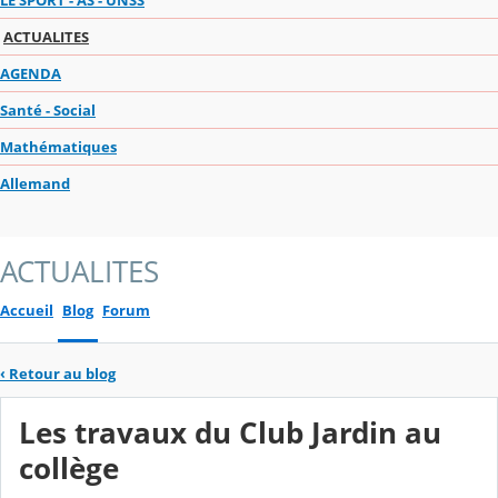
ACTUALITES
AGENDA
Santé - Social
Mathématiques
Allemand
ACTUALITES
Accueil
Blog
Forum
‹
Retour au blog
Les travaux du Club Jardin au
collège