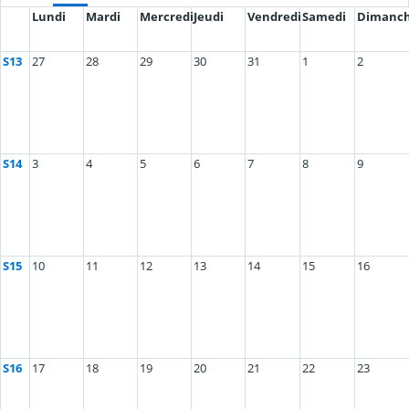
Lundi
Mardi
Mercredi
Jeudi
Vendredi
Samedi
Dimanc
S13
27
28
29
30
31
1
2
S14
3
4
5
6
7
8
9
S15
10
11
12
13
14
15
16
S16
17
18
19
20
21
22
23