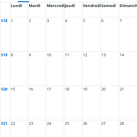
Lundi
Mardi
Mercredi
Jeudi
Vendredi
Samedi
Dimanc
S18
1
2
3
4
5
6
7
S19
8
9
10
11
12
13
14
S20
15
16
17
18
19
20
21
S21
22
23
24
25
26
27
28