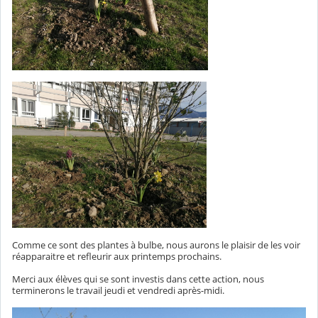
Comme ce sont des plantes à bulbe, nous aurons le plaisir de les voir
réapparaitre et refleurir aux printemps prochains.
Merci aux élèves qui se sont investis dans cette action, nous
terminerons le travail jeudi et vendredi après-midi.