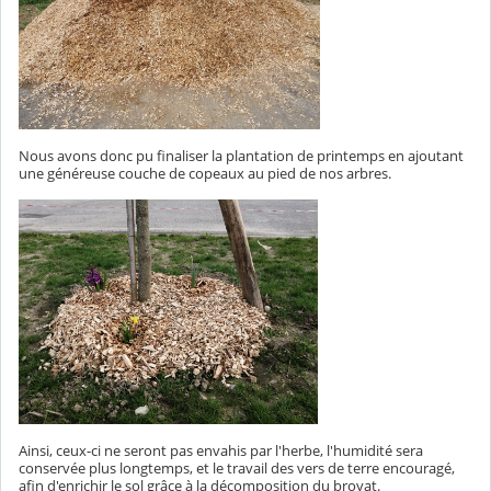
Nous avons donc pu finaliser la plantation de printemps en ajoutant
une généreuse couche de copeaux au pied de nos arbres.
Ainsi, ceux-ci ne seront pas envahis par l'herbe, l'humidité sera
conservée plus longtemps, et le travail des vers de terre encouragé,
afin d'enrichir le sol grâce à la décomposition du broyat.