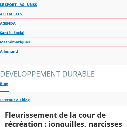
LE SPORT - AS - UNSS
ACTUALITES
AGENDA
Santé - Social
Mathématiques
Allemand
DEVELOPPEMENT DURABLE
Blog
‹
Retour au blog
Fleurissement de la cour de
récréation : jonquilles, narcisses