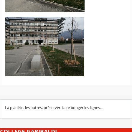
La planète, les autres, préserver, faire bouger les lignes...
COLLEGE GARIBALDI