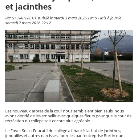
et jacinthes
Par SYLVAIN PETIT, publié le mardi 3 mars 2026 19:15 - Mis à jour le
samedi 7 mars 2026 22:12
Les nouveaux arbres de la cour nous semblaient bien seuls, nous
avons décidé de les embellir avec quelques fleurs pour que la cour de
récréation du collège soit encore plus agréable.
Le Foyer Socio-Educatif du collège a financé l'achat de jacinthes,
jonquilles et autres narcisses, fournies par l'entreprise Burtin que