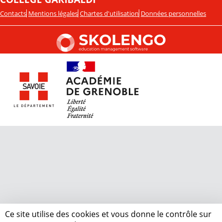
Contacts
Mentions légales
Chartes d'utilisation
Données personnelles
Ce site utilise des cookies et vous donne le contrôle sur