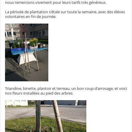
nous remercions vivement pour leurs tarifs très généreux.
La période de plantation s'étale sur toute la semaine, avec des élèves
volontaires en fin de journée.
Triandine, binette, plantoir et terreau, un bon coup d'arrosage, et voici
nos fleurs installées au pied des arbres.