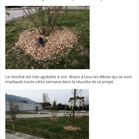
Le résultat est très agréable à voir. Bravo à tous les élèves qui se sont
impliqués toute cette semaine dans la réussite de ce projet.