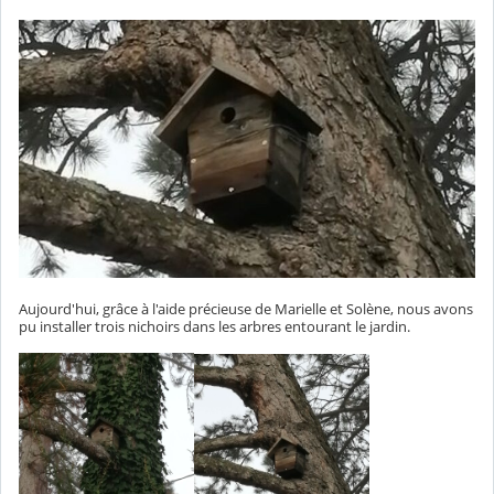
Aujourd'hui, grâce à l'aide précieuse de Marielle et Solène, nous avons
pu installer trois nichoirs dans les arbres entourant le jardin.