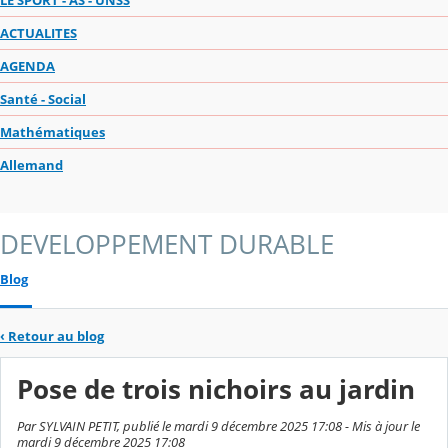
ACTUALITES
AGENDA
Santé - Social
Mathématiques
Allemand
DEVELOPPEMENT DURABLE
Blog
‹
Retour au blog
Pose de trois nichoirs au jardin
Par SYLVAIN PETIT, publié le mardi 9 décembre 2025 17:08 - Mis à jour le
mardi 9 décembre 2025 17:08