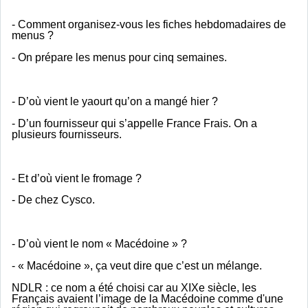
- Comment organisez-vous les fiches hebdomadaires de
menus ?
- On prépare les menus pour cinq semaines.
- D’où vient le yaourt qu’on a mangé hier ?
- D’un fournisseur qui s’appelle France Frais. On a
plusieurs fournisseurs.
- Et d’où vient le fromage ?
- De chez Cysco.
- D’où vient le nom « Macédoine » ?
- « Macédoine », ça veut dire que c’est un mélange.
NDLR : ce nom a été choisi car au XIXe siècle, les
Français avaient l’image de la Macédoine comme d'une