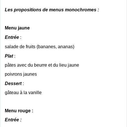
Les propositions de menus monochromes :
Menu jaune
Entrée
:
salade de fruits (bananes, ananas)
Plat
:
pâtes avec du beurre et du lieu jaune
poivrons jaunes
Dessert
:
gâteau à la vanille
Menu rouge :
Entrée :