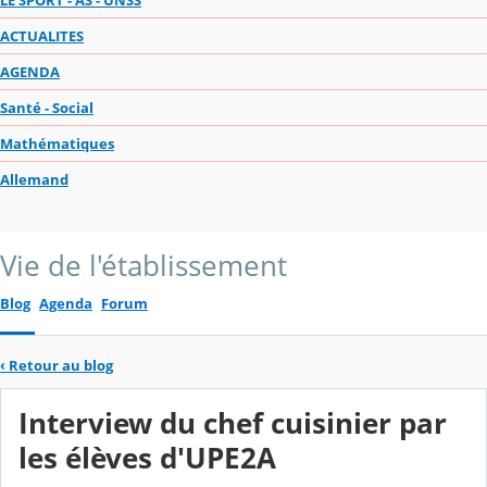
ACTUALITES
AGENDA
Santé - Social
Mathématiques
Allemand
Vie de l'établissement
Blog
Agenda
Forum
‹
Retour au blog
Interview du chef cuisinier par
les élèves d'UPE2A