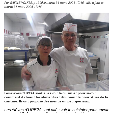
Par GAELLE VOLKER, publié le mardi 31 mars 2026 17:46 - Mis à jour le
mardi 31 mars 2026 17:46
Les élèves d’UPE2A sont allés voir le cuisinier pour savoir
comment il choisit les aliments et d’où vient la nourriture de la
cantine. Ils ont proposé des menus un peu spéciaux.
Les élèves d’UPE2A sont allés voir le cuisinier pour savoir