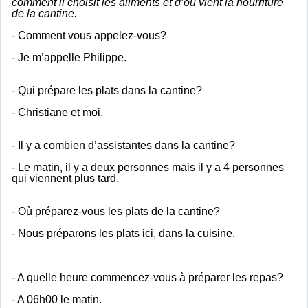
comment il choisit les aliments et d’où vient la nourriture
de la cantine.
- Comment vous appelez-vous?
- Je m’appelle Philippe.
- Qui prépare les plats dans la cantine?
- Christiane et moi.
- Il y a combien d’assistantes dans la cantine?
- Le matin, il y a deux personnes mais il y a 4 personnes
qui viennent plus tard.
- Où préparez-vous les plats de la cantine?
- Nous préparons les plats ici, dans la cuisine.
- A quelle heure commencez-vous à préparer les repas?
- A 06h00 le matin.